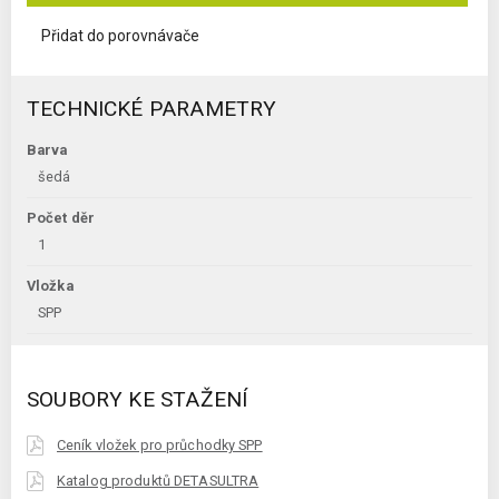
Přidat do porovnávače
TECHNICKÉ PARAMETRY
Barva
šedá
Počet děr
1
Vložka
SPP
SOUBORY KE STAŽENÍ
Ceník vložek pro průchodky SPP
Katalog produktů DETASULTRA