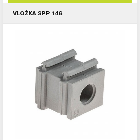
VLOŽKA SPP 14G