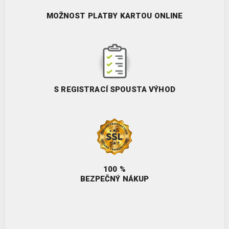
MOŽNOST PLATBY KARTOU ONLINE
S REGISTRACÍ SPOUSTA VÝHOD
100 %
BEZPEČNÝ NÁKUP