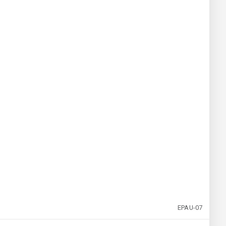
EPAU-07