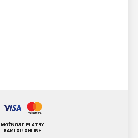
MOŽNOST PLATBY
KARTOU ONLINE