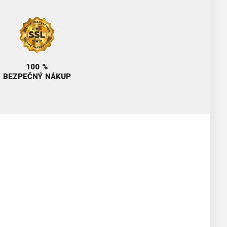
100 %
BEZPEČNÝ NÁKUP