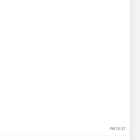
PA13-37