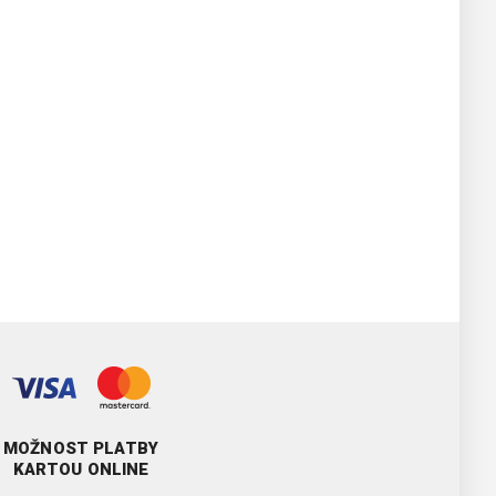
MOŽNOST PLATBY
KARTOU ONLINE