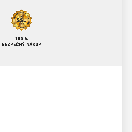
100 %
BEZPEČNÝ NÁKUP