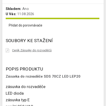
Skladem:
Ano
U Vás:
11.08.2026
Přidat do porovnávače
SOUBORY KE STAŽENÍ
Ceník Zásuvky do rozvaděčů
POPIS PRODUKTU
Zásuvka do rozvaděče SDS 70CZ LED LEP20
zásuvka do rozvaděče
LED dioda
zásuvka typ E