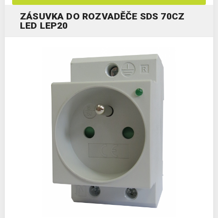
ZÁSUVKA DO ROZVADĚČE SDS 70CZ
LED LEP20