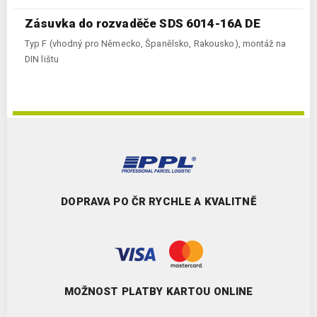
Zásuvka do rozvaděče SDS 6014-16A DE
Typ F (vhodný pro Německo, Španělsko, Rakousko), montáž na
DIN lištu
DOPRAVA PO ČR RYCHLE A KVALITNĚ
MOŽNOST PLATBY KARTOU ONLINE