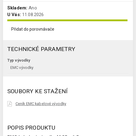
Skladem:
Ano
U Vás:
11.08.2026
Přidat do porovnávače
TECHNICKÉ PARAMETRY
Typ vývodky
EMC vývodky
SOUBORY KE STAŽENÍ
Ceník EMC kabelové vývodky
POPIS PRODUKTU