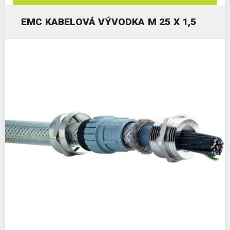
EMC KABELOVÁ VÝVODKA M 25 X 1,5