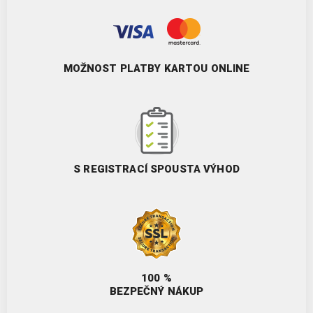
MOŽNOST PLATBY KARTOU ONLINE
S REGISTRACÍ SPOUSTA VÝHOD
100 %
BEZPEČNÝ NÁKUP