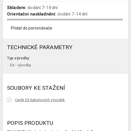
Skladem:
dodání 7-14 dní
Orientační naskladnění:
dodání 7-14 dní
Přidat do porovnávače
TECHNICKÉ PARAMETRY
Typ vývodky
EX - vývodky
SOUBORY KE STAŽENÍ
Ceník EX kabelových vývodek
POPIS PRODUKTU