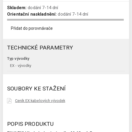
Skladem:
dodání 7-14 dní
Orientační naskladnění:
dodání 7-14 dní
Přidat do porovnávače
TECHNICKÉ PARAMETRY
Typ vývodky
EX - vývodky
SOUBORY KE STAŽENÍ
Ceník EX kabelových vývodek
POPIS PRODUKTU