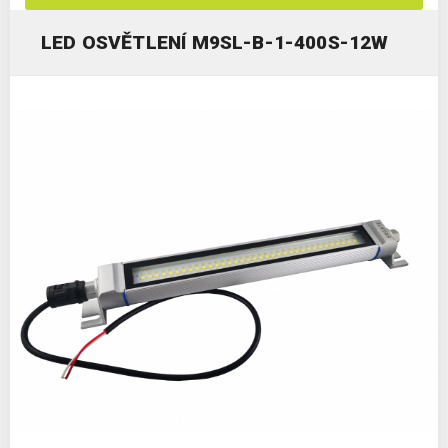
LED OSVĚTLENÍ M9SL-B-1-400S-12W