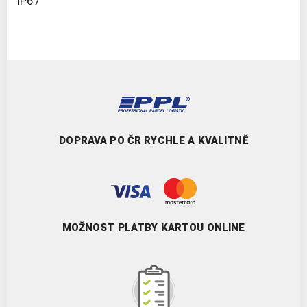
IP67
DOPRAVA PO ČR RYCHLE A KVALITNĚ
MOŽNOST PLATBY KARTOU ONLINE