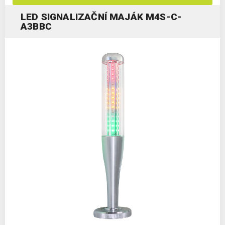
LED SIGNALIZAČNÍ MAJÁK M4S-C-
A3BBC