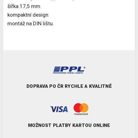
šířka 17,5 mm
kompaktní design
montáž na DIN lištu
DOPRAVA PO ČR RYCHLE A KVALITNĚ
MOŽNOST PLATBY KARTOU ONLINE