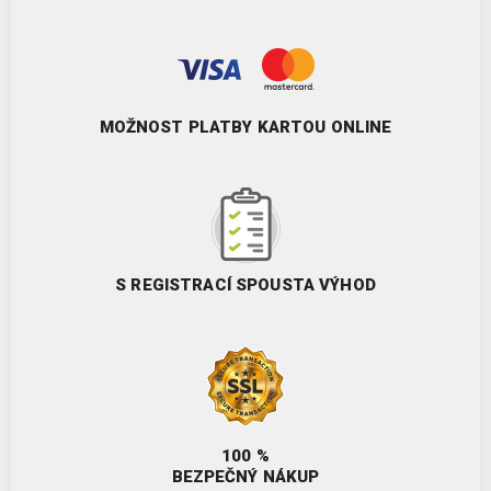
MOŽNOST PLATBY KARTOU ONLINE
S REGISTRACÍ SPOUSTA VÝHOD
100 %
BEZPEČNÝ NÁKUP