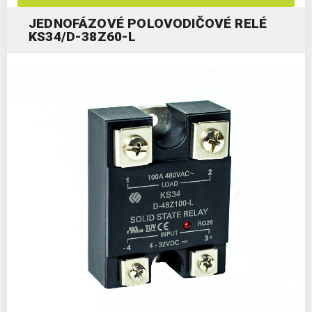
JEDNOFÁZOVÉ POLOVODIČOVÉ RELÉ
KS34/D-38Z60-L