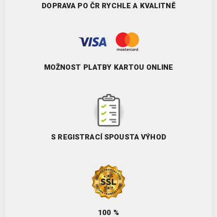
DOPRAVA PO ČR RYCHLE A KVALITNĚ
MOŽNOST PLATBY KARTOU ONLINE
S REGISTRACÍ SPOUSTA VÝHOD
100 %