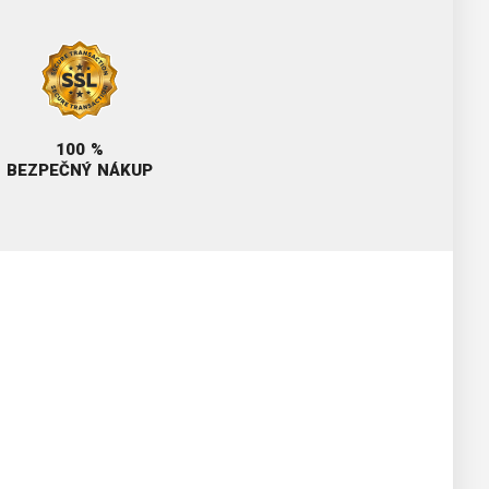
100 %
BEZPEČNÝ NÁKUP