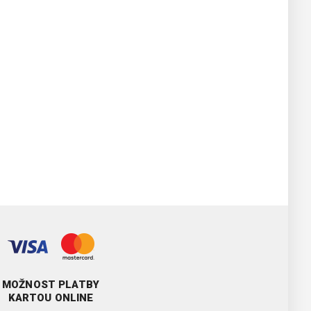
MOŽNOST PLATBY
KARTOU ONLINE