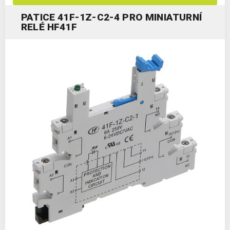
PATICE 41F-1Z-C2-4 PRO MINIATURNÍ
RELÉ HF41F