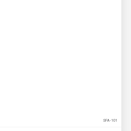
SFA-101