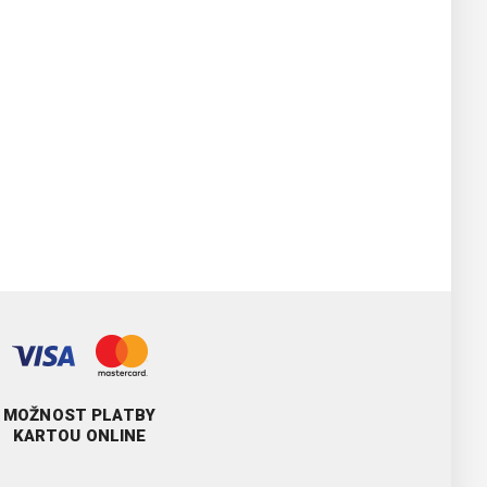
MOŽNOST PLATBY
KARTOU ONLINE