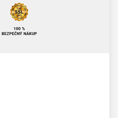
100 %
BEZPEČNÝ NÁKUP