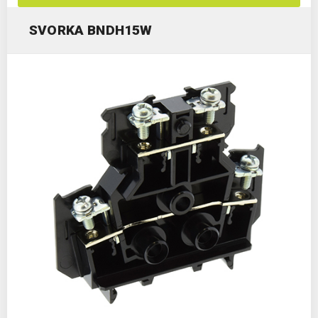
SVORKA BNDH15W