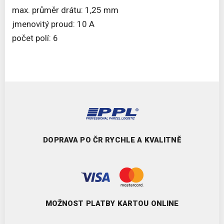
max. průměr drátu: 1,25 mm
jmenovitý proud: 10 A
počet polí: 6
DOPRAVA PO ČR RYCHLE A KVALITNĚ
MOŽNOST PLATBY KARTOU ONLINE