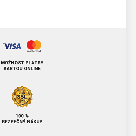
MOŽNOST PLATBY
KARTOU ONLINE
100 %
BEZPEČNÝ NÁKUP