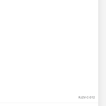
RJ2V-C-D12