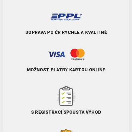
DOPRAVA PO ČR RYCHLE A KVALITNĚ
MOŽNOST PLATBY KARTOU ONLINE
S REGISTRACÍ SPOUSTA VÝHOD