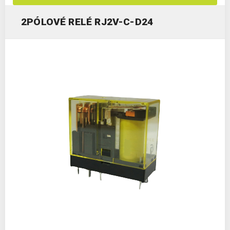
2PÓLOVÉ RELÉ RJ2V-C-D24