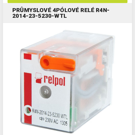
PRŮMYSLOVÉ 4PÓLOVÉ RELÉ R4N-
2014-23-5230-WTL