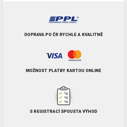
DOPRAVA PO ČR RYCHLE A KVALITNĚ
MOŽNOST PLATBY KARTOU ONLINE
S REGISTRACÍ SPOUSTA VÝHOD