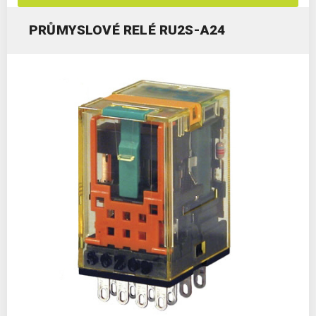
PRŮMYSLOVÉ RELÉ RU2S-A24