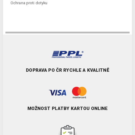
Ochrana proti dotyku
DOPRAVA PO ČR RYCHLE A KVALITNĚ
MOŽNOST PLATBY KARTOU ONLINE