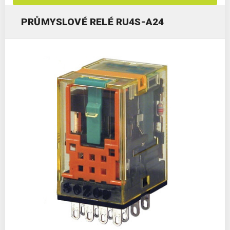
PRŮMYSLOVÉ RELÉ RU4S-A24