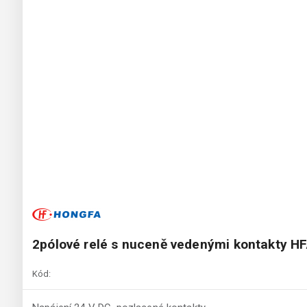
2pólové relé s nuceně vedenými kontakty 
Kód: