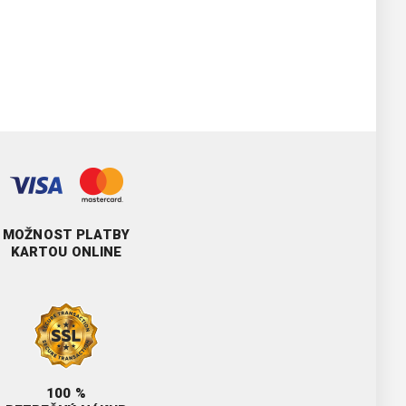
MOŽNOST PLATBY
KARTOU ONLINE
100 %