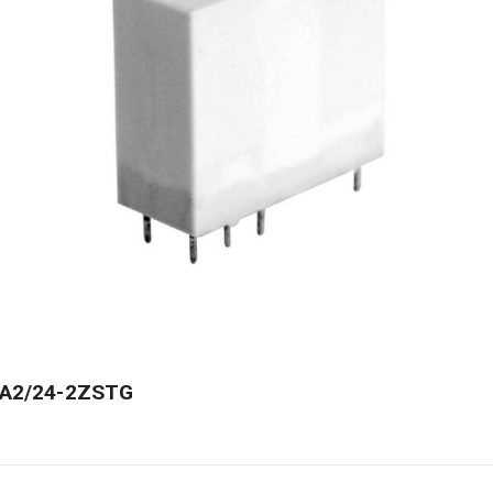
HFA2/24-2ZSTG