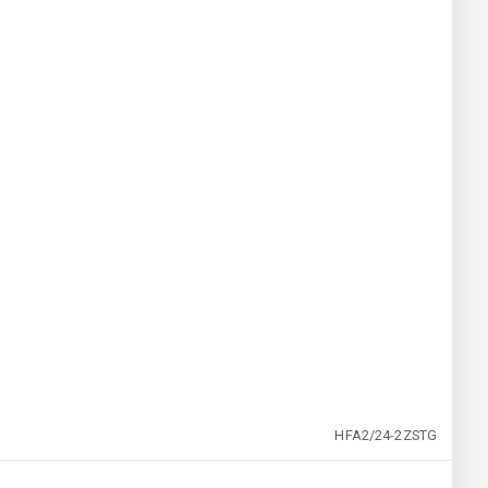
HFA2/24-2ZSTG