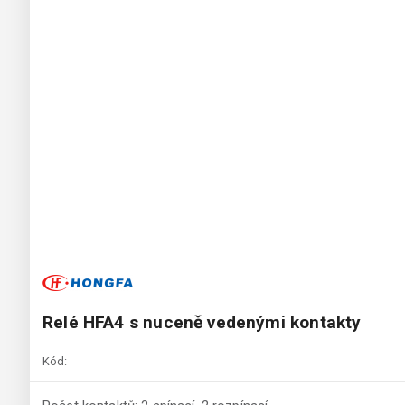
Relé HFA4 s nuceně vedenými kontakty
Kód: