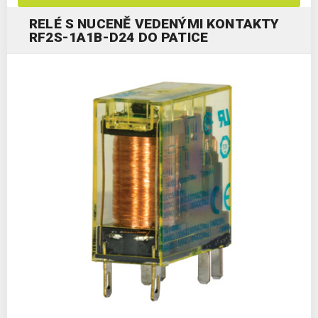
RELÉ S NUCENĚ VEDENÝMI KONTAKTY
RF2S-1A1B-D24 DO PATICE