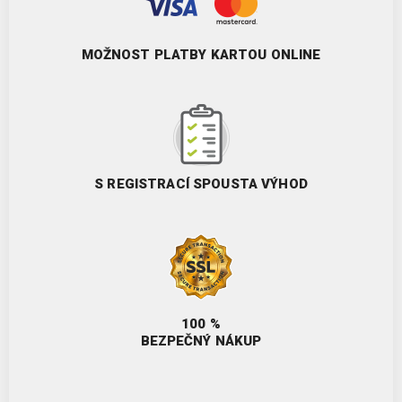
MOŽNOST PLATBY KARTOU ONLINE
S REGISTRACÍ SPOUSTA VÝHOD
100 %
BEZPEČNÝ NÁKUP