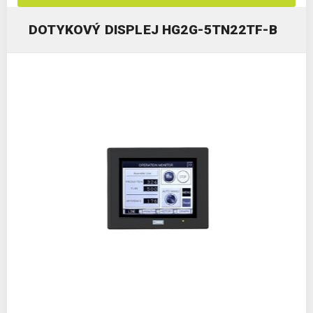
DOTYKOVÝ DISPLEJ HG2G-5TN22TF-B