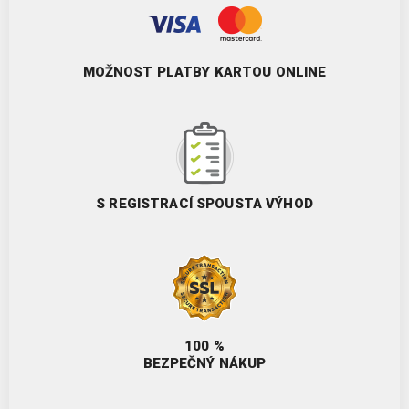
MOŽNOST PLATBY KARTOU ONLINE
S REGISTRACÍ SPOUSTA VÝHOD
100 %
BEZPEČNÝ NÁKUP