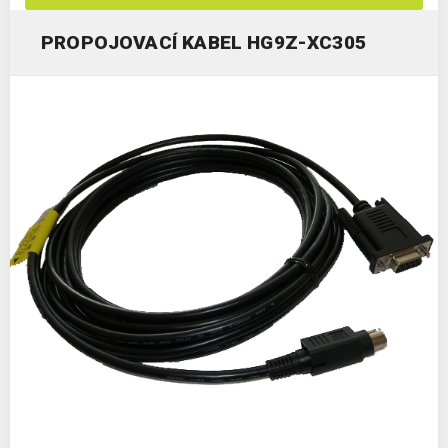
PROPOJOVACÍ KABEL HG9Z-XC305