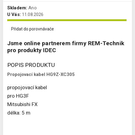
Skladem:
Ano
U Vás:
11.08.2026
Přidat do porovnávače
Jsme online partnerem firmy REM-Technik
pro produkty IDEC
POPIS PRODUKTU
Propojovací kabel HG9Z-XC305
propojovací kabel
pro HG3F
Mitsubishi FX
délka: 5 m