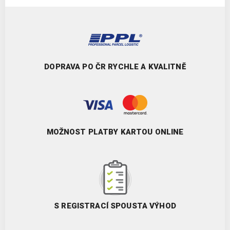
DOPRAVA PO ČR RYCHLE A KVALITNĚ
MOŽNOST PLATBY KARTOU ONLINE
S REGISTRACÍ SPOUSTA VÝHOD