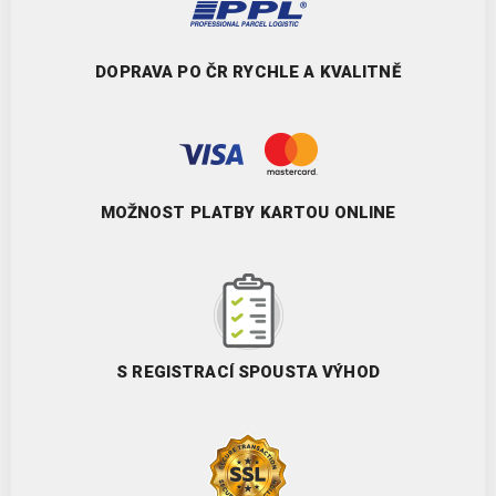
DOPRAVA PO ČR RYCHLE A KVALITNĚ
MOŽNOST PLATBY KARTOU ONLINE
S REGISTRACÍ SPOUSTA VÝHOD