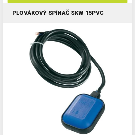
PLOVÁKOVÝ SPÍNAČ SKW 15PVC