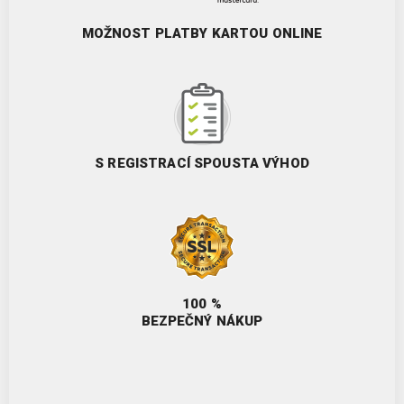
MOŽNOST PLATBY KARTOU ONLINE
S REGISTRACÍ SPOUSTA VÝHOD
100 %
BEZPEČNÝ NÁKUP