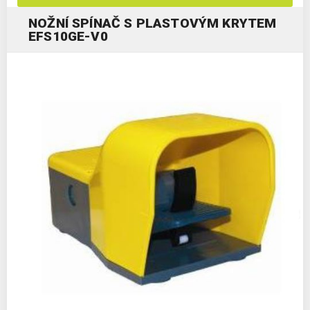
NOŽNÍ SPÍNAČ S PLASTOVÝM KRYTEM
EFS10GE-V0