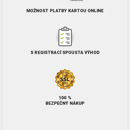
MOŽNOST PLATBY KARTOU ONLINE
S REGISTRACÍ SPOUSTA VÝHOD
100 %
BEZPEČNÝ NÁKUP