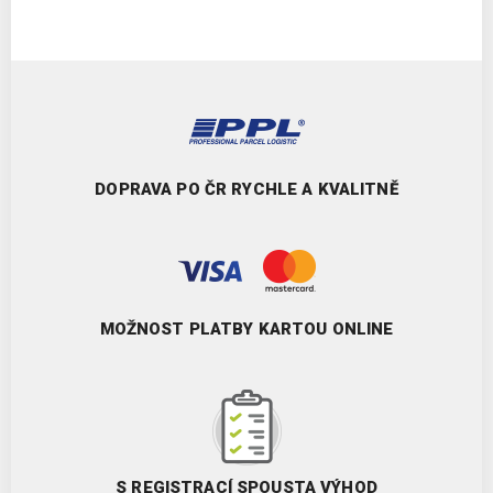
DOPRAVA PO ČR RYCHLE A KVALITNĚ
MOŽNOST PLATBY KARTOU ONLINE
S REGISTRACÍ SPOUSTA VÝHOD