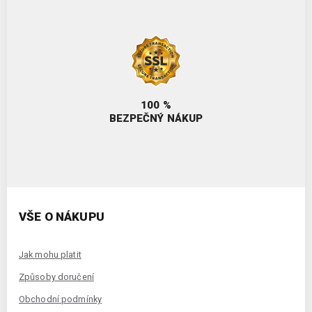
100 %
BEZPEČNÝ NÁKUP
VŠE O NÁKUPU
Jak mohu platit
Způsoby doručení
Obchodní podmínky