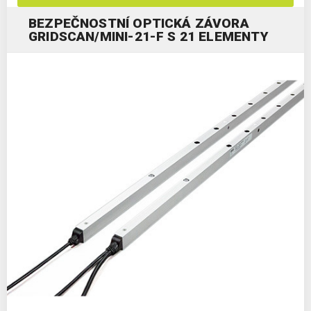
BEZPEČNOSTNÍ OPTICKÁ ZÁVORA
GRIDSCAN/MINI-21-F S 21 ELEMENTY