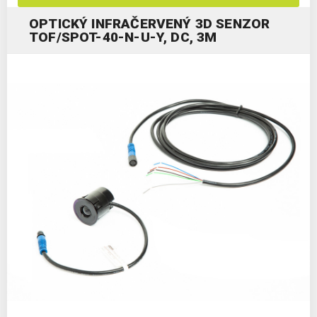
OPTICKÝ INFRAČERVENÝ 3D SENZOR
TOF/SPOT-40-N-U-Y, DC, 3M