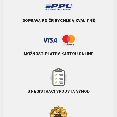
DOPRAVA PO ČR RYCHLE A KVALITNĚ
MOŽNOST PLATBY KARTOU ONLINE
S REGISTRACÍ SPOUSTA VÝHOD