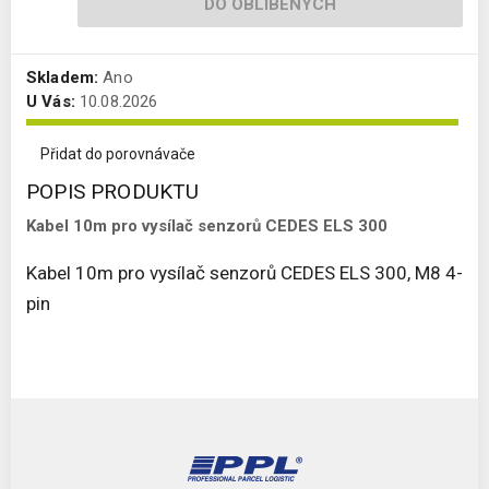
DO OBLÍBENÝCH
Skladem:
Ano
U Vás:
10.08.2026
Přidat do porovnávače
POPIS PRODUKTU
Kabel 10m pro vysílač senzorů CEDES ELS 300
Kabel 10m pro vysílač senzorů CEDES ELS 300, M8 4-
pin