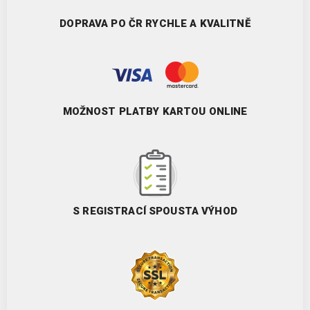
DOPRAVA PO ČR RYCHLE A KVALITNĚ
MOŽNOST PLATBY KARTOU ONLINE
S REGISTRACÍ SPOUSTA VÝHOD