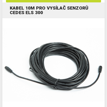
KABEL 10M PRO VYSÍLAČ SENZORŮ
CEDES ELS 300