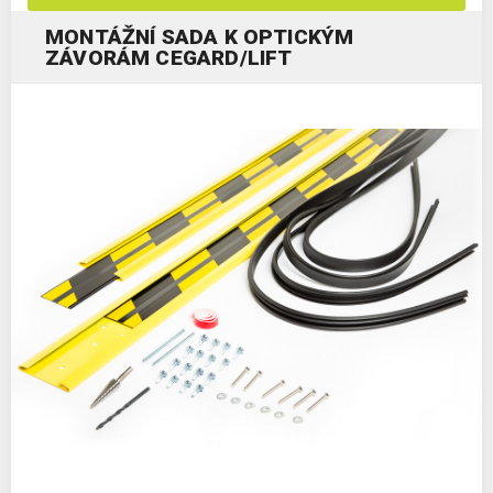
MONTÁŽNÍ SADA K OPTICKÝM
ZÁVORÁM CEGARD/LIFT