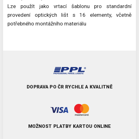
Lze použít jako vrtací šablonu pro standardní
provedení optických lišt s 16 elementy, včetně
potřebného montážního materiálu
DOPRAVA PO ČR RYCHLE A KVALITNĚ
MOŽNOST PLATBY KARTOU ONLINE