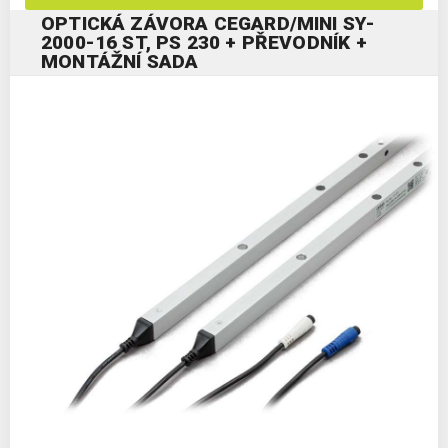
OPTICKÁ ZÁVORA CEGARD/MINI SY-
2000-16 ST, PS 230 + PŘEVODNÍK +
MONTÁŽNÍ SADA