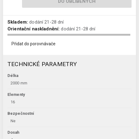
DO OBLÍBENÝCH
Skladem:
dodání 21-28 dní
Orientační naskladnění:
dodání 21-28 dní
Přidat do porovnávače
TECHNICKÉ PARAMETRY
Délka
2000 mm
Elementy
16
Bezpečnostní
Ne
Dosah