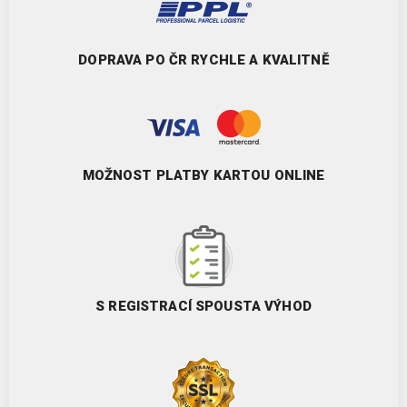
DOPRAVA PO ČR RYCHLE A KVALITNĚ
MOŽNOST PLATBY KARTOU ONLINE
S REGISTRACÍ SPOUSTA VÝHOD