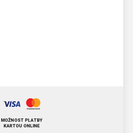
MOŽNOST PLATBY
KARTOU ONLINE