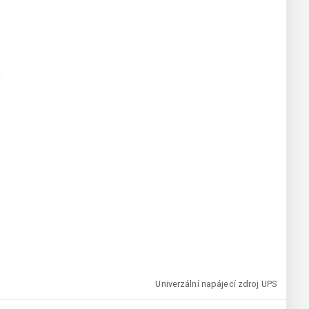
Univerzální napájecí zdroj UPS