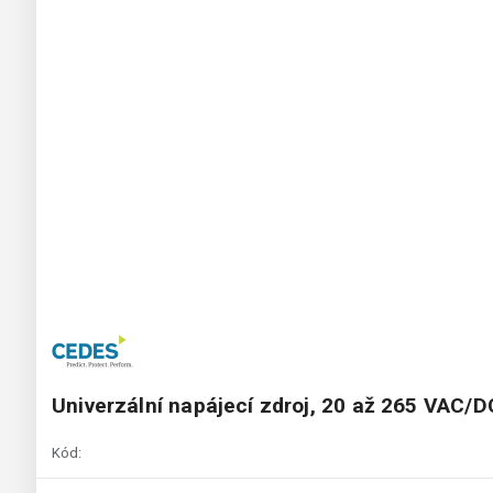
Univerzální napájecí zdroj, 20 až 265 VAC/D
Kód: