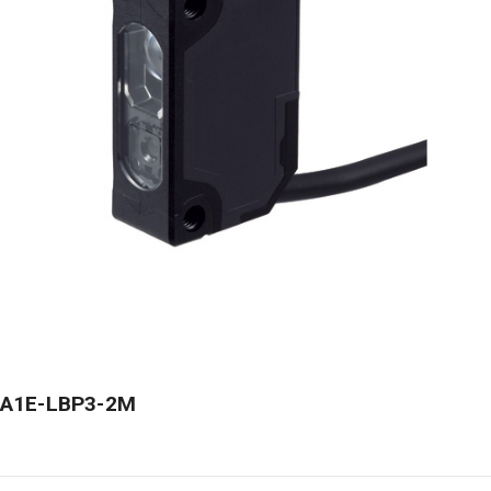
 SA1E-LBP3-2M