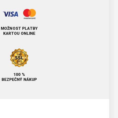
MOŽNOST PLATBY
KARTOU ONLINE
100 %
BEZPEČNÝ NÁKUP