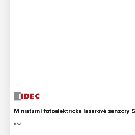
Miniaturní fotoelektrické laserové senzory
Kód: