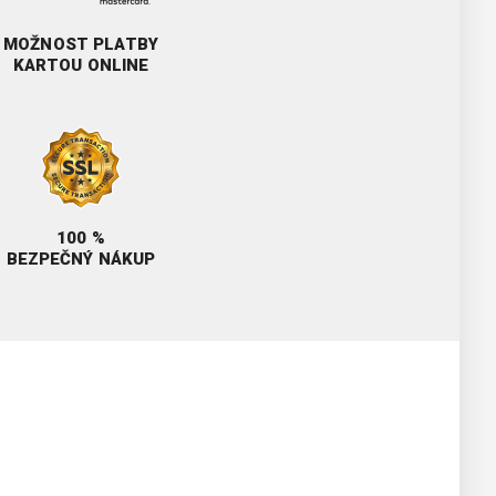
MOŽNOST PLATBY
KARTOU ONLINE
100 %
BEZPEČNÝ NÁKUP