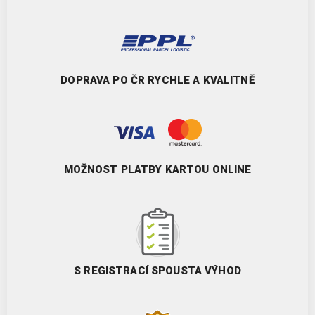
DOPRAVA PO ČR RYCHLE A KVALITNĚ
MOŽNOST PLATBY KARTOU ONLINE
S REGISTRACÍ SPOUSTA VÝHOD