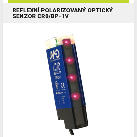
REFLEXNÍ POLARIZOVANÝ OPTICKÝ
SENZOR CR0/BP-1V