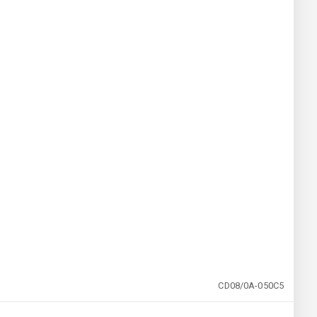
CD08/0A-050C5