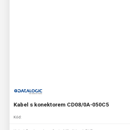
Kabel s konektorem CD08/0A-050C5
Kód: