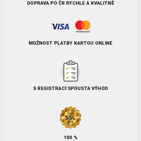
DOPRAVA PO ČR RYCHLE A KVALITNĚ
MOŽNOST PLATBY KARTOU ONLINE
S REGISTRACÍ SPOUSTA VÝHOD
100 %