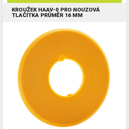
KROUŽEK HAAV-0 PRO NOUZOVÁ
TLAČÍTKA PRŮMĚR 16 MM