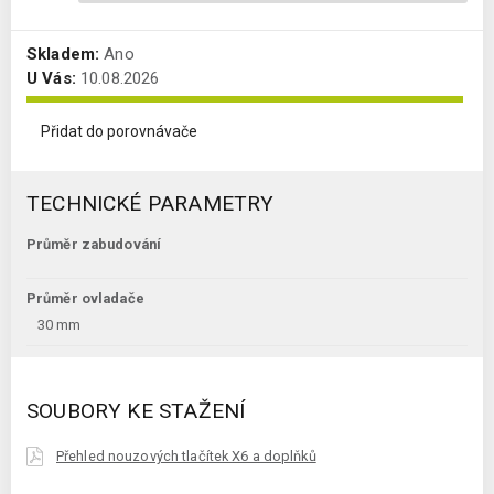
Skladem:
Ano
U Vás:
10.08.2026
Přidat do porovnávače
TECHNICKÉ PARAMETRY
Průměr zabudování
Průměr ovladače
30 mm
SOUBORY KE STAŽENÍ
Přehled nouzových tlačítek X6 a doplňků