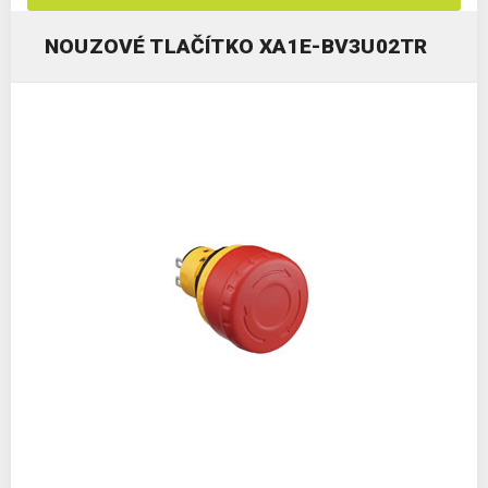
NOUZOVÉ TLAČÍTKO XA1E-BV3U02TR