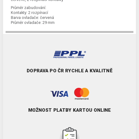
Průměr zabudování:
Kontakty:
2 rozpínací
Barva ovladače:
červená
Průměr ovladače:
29 mm
DOPRAVA PO ČR RYCHLE A KVALITNĚ
MOŽNOST PLATBY KARTOU ONLINE