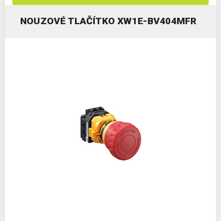
NOUZOVÉ TLAČÍTKO XW1E-BV404MFR