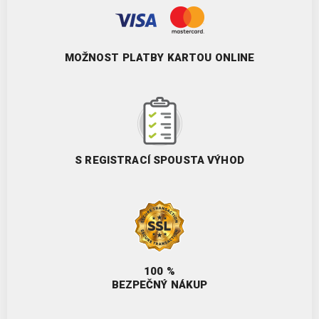
MOŽNOST PLATBY KARTOU ONLINE
S REGISTRACÍ SPOUSTA VÝHOD
100 %
BEZPEČNÝ NÁKUP