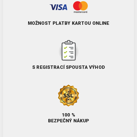
MOŽNOST PLATBY KARTOU ONLINE
S REGISTRACÍ SPOUSTA VÝHOD
100 %
BEZPEČNÝ NÁKUP