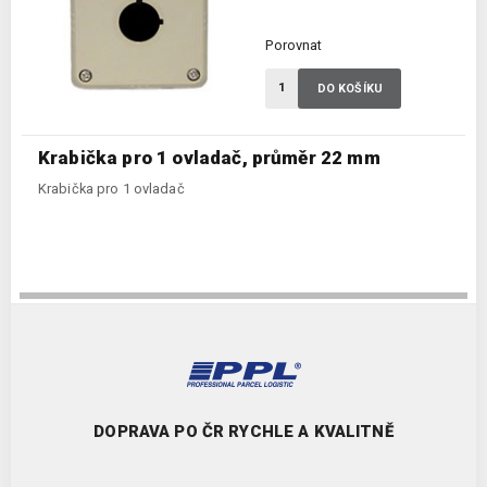
Porovnat
DO KOŠÍKU
Krabička pro 1 ovladač, průměr 22 mm
Krabička pro 1 ovladač
DOPRAVA PO ČR RYCHLE A KVALITNĚ