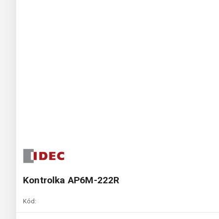
Kontrolka AP6M-222R
Kód: