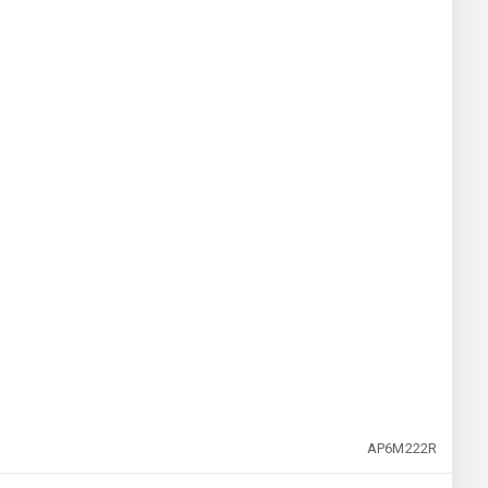
AP6M222R