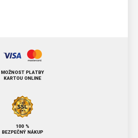
MOŽNOST PLATBY
KARTOU ONLINE
100 %
BEZPEČNÝ NÁKUP