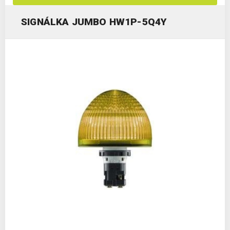
SIGNÁLKA JUMBO HW1P-5Q4Y