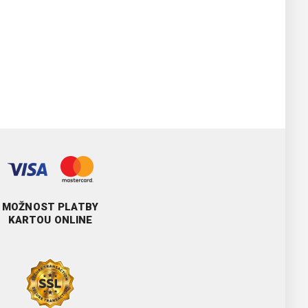
MOŽNOST PLATBY
KARTOU ONLINE