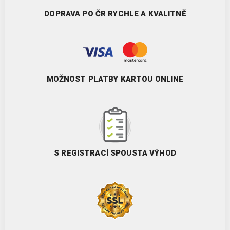
DOPRAVA PO ČR RYCHLE A KVALITNĚ
MOŽNOST PLATBY KARTOU ONLINE
S REGISTRACÍ SPOUSTA VÝHOD