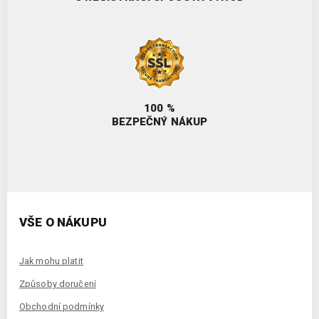
100 %
BEZPEČNÝ NÁKUP
VŠE O NÁKUPU
Jak mohu platit
Způsoby doručení
Obchodní podmínky