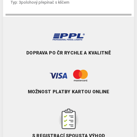
Typ:
3polohový přepínač s klíčem
DOPRAVA PO ČR RYCHLE A KVALITNĚ
MOŽNOST PLATBY KARTOU ONLINE
S REGISTRACÍ SPOUSTA VÝHOD